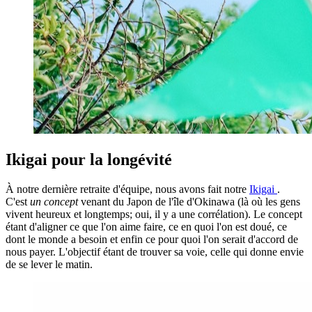
Ikigai pour la longévité
À notre dernière retraite d'équipe, nous avons fait notre
Ikigai
.
C'est
un concept
venant du Japon de l'île d'Okinawa (là où les gens
vivent heureux et longtemps; oui, il y a une corrélation). Le concept
étant d'aligner ce que l'on aime faire, ce en quoi l'on est doué, ce
dont le monde a besoin et enfin ce pour quoi l'on serait d'accord de
nous payer. L'objectif étant de trouver sa voie, celle qui donne envie
de se lever le matin.