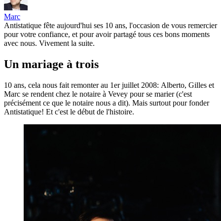
Marc
Antistatique fête aujourd'hui ses 10 ans, l'occasion de vous remercier
pour votre confiance, et pour avoir partagé tous ces bons moments
avec nous. Vivement la suite.
Un mariage à trois
10 ans, cela nous fait remonter au 1er juillet 2008: Alberto, Gilles et
Marc se rendent chez le notaire à Vevey pour se marier (c'est
précisément ce que le notaire nous a dit). Mais surtout pour fonder
Antistatique! Et c'est le début de l'histoire.