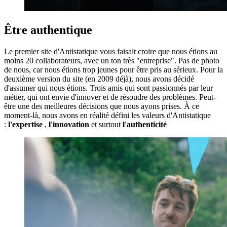
Être authentique
Le premier site d'Antistatique vous faisait croire que nous étions au
moins 20 collaborateurs, avec un ton très "entreprise". Pas de photo
de nous, car nous étions trop jeunes pour être pris au sérieux. Pour la
deuxième version du site (en 2009 déjà), nous avons décidé
d'assumer qui nous étions. Trois amis qui sont passionnés par leur
métier, qui ont envie d'innover et de résoudre des problèmes. Peut-
être une des meilleures décisions que nous ayons prises. À ce
moment-là, nous avons en réalité défini les valeurs d'Antistatique
:
l'expertise
,
l'innovation
et surtout
l'authenticité