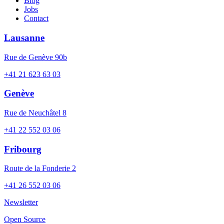
Blog
Jobs
Contact
Lausanne
Rue de Genève 90b
+41 21 623 63 03
Genève
Rue de Neuchâtel 8
+41 22 552 03 06
Fribourg
Route de la Fonderie 2
+41 26 552 03 06
Newsletter
Open Source