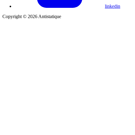
linkedin
Copyright © 2026 Antistatique