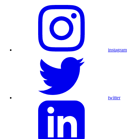
instagram
twitter