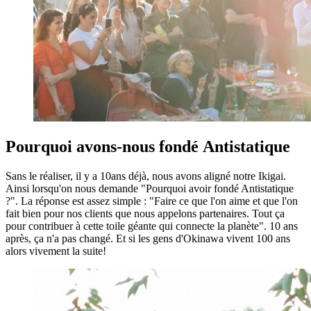
Pourquoi avons-nous fondé Antistatique
Sans le réaliser, il y a 10ans déjà, nous avons aligné notre Ikigai.
Ainsi lorsqu'on nous demande "Pourquoi avoir fondé Antistatique
?". La réponse est assez simple : "Faire ce que l'on aime et que l'on
fait bien pour nos clients que nous appelons partenaires. Tout ça
pour contribuer à cette toile géante qui connecte la planète". 10 ans
après, ça n'a pas changé. Et si les gens d'Okinawa vivent 100 ans
alors vivement la suite!