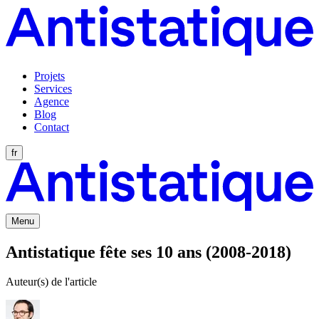
Projets
Services
Agence
Blog
Contact
fr
Menu
Antistatique fête ses 10 ans (2008-2018)
Auteur(s) de l'article