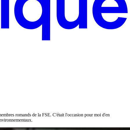
 membres romands de la FSE. C'était l'occasion pour moi d'en
 environnementaux.