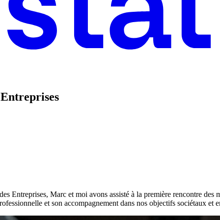
 Entreprises
es Entreprises, Marc et moi avons assisté à la première rencontre des
professionnelle et son accompagnement dans nos objectifs sociétaux et