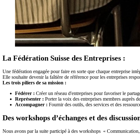
La Fédération Suisse des Entreprises :
Une fédération engagée pour faire en sorte que chaque entreprise intèg
Elle souhaite devenir la faîtière de référence pour les entreprises res
Les trois piliers de sa mission :
Fédérer :
Créer un réseau d'entreprises pour favoriser le partag
Représenter :
Porter la voix des entreprises membres auprès de
Accompagner :
Fournir des outils, des services et des ressourc
Des workshops d’échanges et des discussio
Nous avons par la suite participé à des workshops « Communication, m