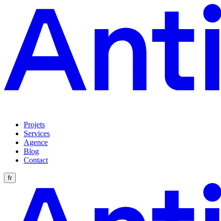
Projets
Services
Agence
Blog
Contact
fr