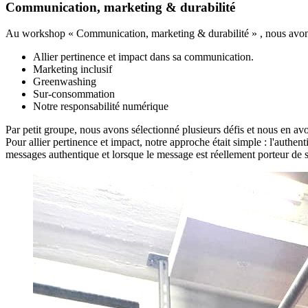
Communication, marketing & durabilité
Au workshop « Communication, marketing & durabilité » , nous avons 
Allier pertinence et impact dans sa communication.
Marketing inclusif
Greenwashing
Sur-consommation
Notre responsabilité numérique
Par petit groupe, nous avons sélectionné plusieurs défis et nous en 
Pour allier pertinence et impact, notre approche était simple : l'aut
messages authentique et lorsque le message est réellement porteur de 