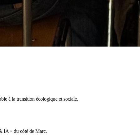
e à la transition écologique et sociale.
 & IA » du côté de Marc.