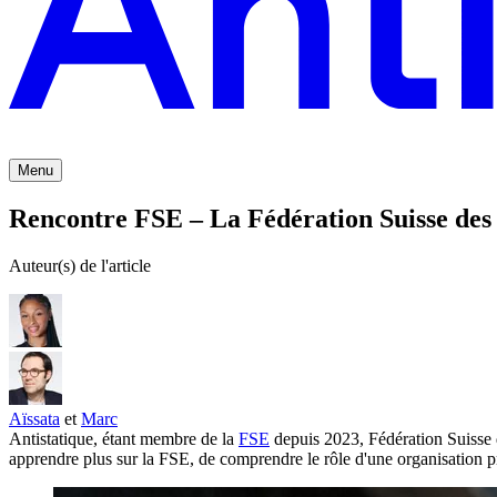
Menu
Rencontre FSE – La Fédération Suisse des
Auteur(s) de l'article
Aïssata
et
Marc
Antistatique, étant membre de la
FSE
depuis 2023, Fédération Suisse d
apprendre plus sur la FSE, de comprendre le rôle d'une organisation 