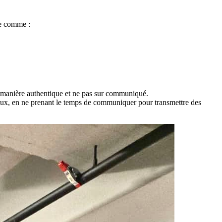
ce comme :
e manière authentique et ne pas sur communiqué.
mieux, en ne prenant le temps de communiquer pour transmettre des