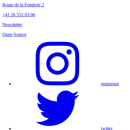
Route de la Fonderie 2
+41 26 552 03 06
Newsletter
Open Source
instagram
twitter