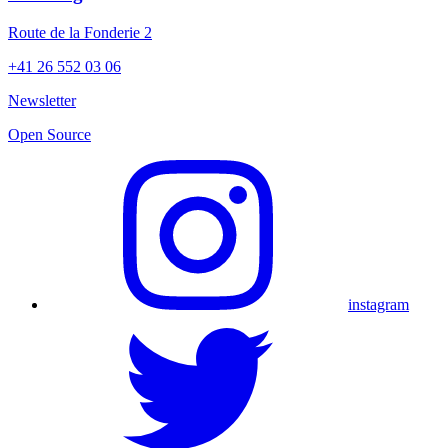
Route de la Fonderie 2
+41 26 552 03 06
Newsletter
Open Source
instagram