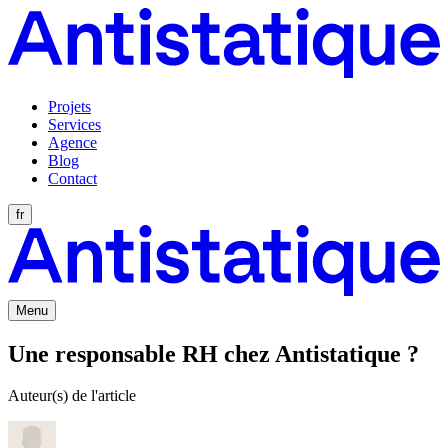
Projets
Services
Agence
Blog
Contact
fr
Menu
Une responsable RH chez Antistatique ?
Auteur(s) de l'article