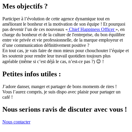
Mes objectifs ?
Participer à l’évolution de cette agence dynamique tout en
améliorant le bonheur et la motivation de son équipe ! Et pourquoi
pas devenir l’un de ces nouveaux «
Chief Happiness Officer
», en
charge du bonheur et de la culture de l'entreprise, du bon équilibre
entre vie privée et vie professionnelle, de la marque employeur et
d’une communication définitivement positive ?
En tout cas, je vais faire de mon mieux pour chouchouter l’équipe et
les soutenir pour rendre leur travail quotidien toujours plus
agréable (même si c’est déjà le cas, n’est-ce pas ?) 😉 !
Petites infos utiles :
J’adore danser, manger et partager de bons moments de rires !
Vous l’aurez compris, je suis dispo avec plaisir pour partager un
café !
Nous serions ravis de discuter avec vous !
Nous contacter