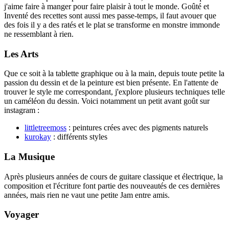
j'aime faire à manger pour faire plaisir à tout le monde. Goûté et
Inventé des recettes sont aussi mes passe-temps, il faut avouer que
des fois il y a des ratés et le plat se transforme en monstre immonde
ne ressemblant à rien.
Les Arts
Que ce soit à la tablette graphique ou à la main, depuis toute petite la
passion du dessin et de la peinture est bien présente. En l'attente de
trouver le style me correspondant, j'explore plusieurs techniques telle
un caméléon du dessin. Voici notamment un petit avant goût sur
instagram :
littletreemoss
: peintures crées avec des pigments naturels
kurokay
: différents styles
La Musique
Après plusieurs années de cours de guitare classique et électrique, la
composition et l'écriture font partie des nouveautés de ces dernières
années, mais rien ne vaut une petite Jam entre amis.
Voyager