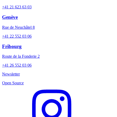
+41 21 623 63 03
Genève
Rue de Neuchâtel 8
+41 22 552 03 06
Fribourg
Route de la Fonderie 2
+41 26 552 03 06
Newsletter
Open Source