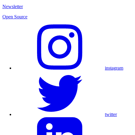
Newsletter
Open Source
instagram
twitter