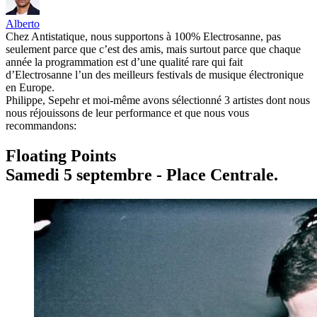
Alberto
​Chez Antistatique, nous supportons à 100% Electrosanne, pas
seulement parce que c’est des amis, mais surtout parce que chaque
année la programmation est d’une qualité rare qui fait
d’Electrosanne l’un des meilleurs festivals de musique électronique
en Europe.
Philippe, Sepehr et moi-même avons sélectionné 3 artistes dont nous
nous réjouissons de leur performance et que nous vous
recommandons:
Floating Points
Samedi 5 septembre - Place Centrale.