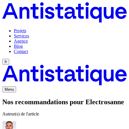
Projets
Services
Agence
Blog
Contact
fr
Menu
Nos recommandations pour Electrosanne
Auteur(s) de l'article