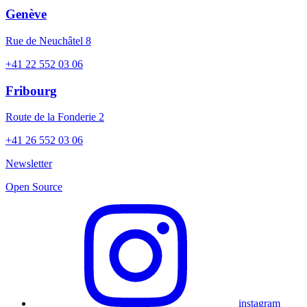
Genève
Rue de Neuchâtel 8
+41 22 552 03 06
Fribourg
Route de la Fonderie 2
+41 26 552 03 06
Newsletter
Open Source
instagram