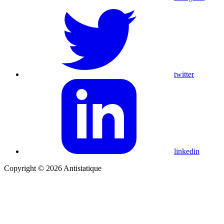
twitter
linkedin
Copyright © 2026 Antistatique