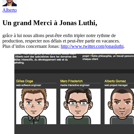
Alberto
Un grand Merci à Jonas Luthi,
grâce à lui nous allons peut-être enfin tripler notre rythme de
production, respecter nos délais et peut-être partir en vacances.
Plus d’infos concernant Jonas:
http://www.twitter.com/jonasluthi
.