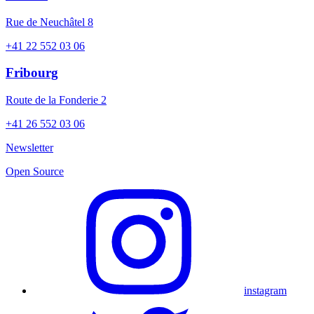
Rue de Neuchâtel 8
+41 22 552 03 06
Fribourg
Route de la Fonderie 2
+41 26 552 03 06
Newsletter
Open Source
instagram