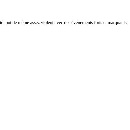
 a été tout de même assez violent avec des événements forts et marquants