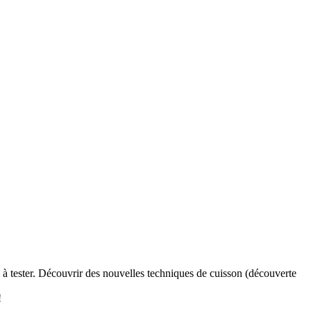
à tester. Découvrir des nouvelles techniques de cuisson (découverte
!