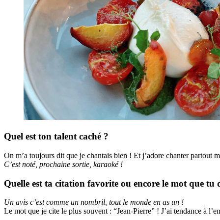
Quel est ton talent caché ?
On m’a toujours dit que je chantais bien ! Et j’adore chanter partout 
C’est noté, prochaine sortie, karaoké !
Quelle est ta citation favorite ou encore le mot que tu 
Un avis c’est comme un nombril, tout le monde en as un !
Le mot que je cite le plus souvent : “Jean-Pierre” ! J’ai tendance à l’em