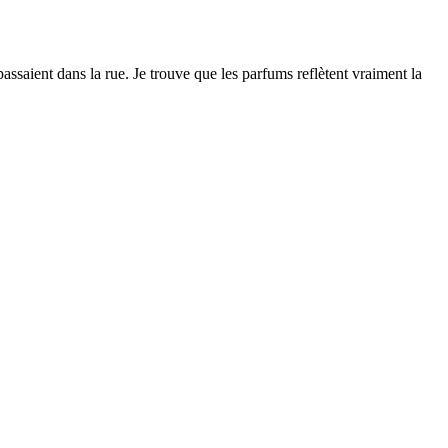
passaient dans la rue. Je trouve que les parfums reflètent vraiment la