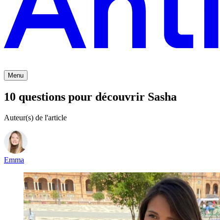
Menu
10 questions pour découvrir Sasha
Auteur(s) de l'article
Emma