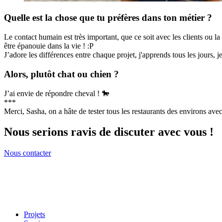
Quelle est la chose que tu préfères dans ton métier ?
Le contact humain est très important, que ce soit avec les clients ou l
être épanouie dans la vie ! :P
J’adore les différences entre chaque projet, j'apprends tous les jours,
Alors, plutôt chat ou chien ?
J’ai envie de répondre cheval ! 🐎
***
Merci, Sasha, on a hâte de tester tous les restaurants des environs avec 
Nous serions ravis de discuter avec vous !
Nous contacter
Projets