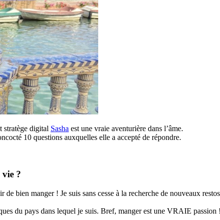
 stratège digital
Sasha
est une vraie aventurière dans l’âme.
ncocté 10 questions auxquelles elle a accepté de répondre.
 vie ?
de bien manger ! Je suis sans cesse à la recherche de nouveaux restos 
iques du pays dans lequel je suis. Bref, manger est une VRAIE passion 