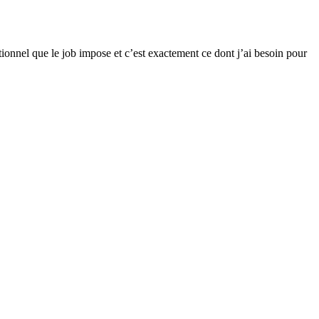
tionnel que le job impose et c’est exactement ce dont j’ai besoin pour