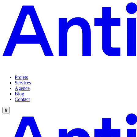
Projets
Services
Agence
Blog
Contact
fr