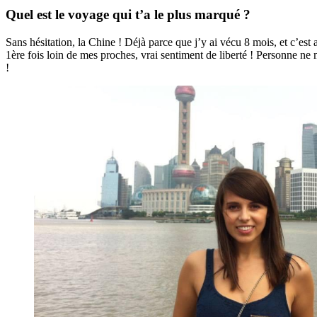
Quel est le voyage qui t’a le plus marqué ?
Sans hésitation, la Chine ! Déjà parce que j’y ai vécu 8 mois, et c’est a
1ère fois loin de mes proches, vrai sentiment de liberté ! Personne ne 
!