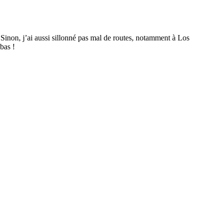
 Sinon, j’ai aussi sillonné pas mal de routes, notamment à Los
bas !