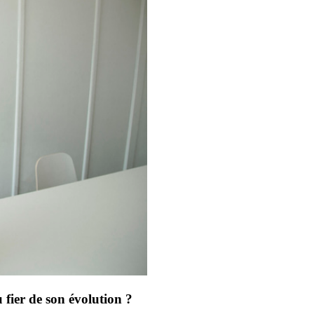
 fier de son évolution ?