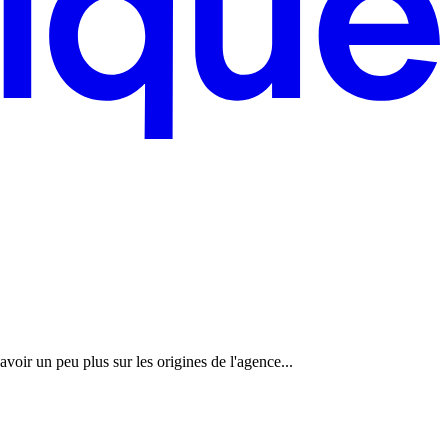
oir un peu plus sur les origines de l'agence...