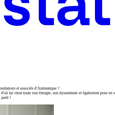
fondateurs et associés d'Antistatique ?
d'où lui vient toute son énergie, son dynamisme et également pour en sav
parti !