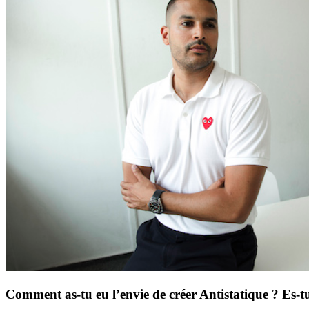
Comment as-tu eu l’envie de créer Antistatique ? Es-tu