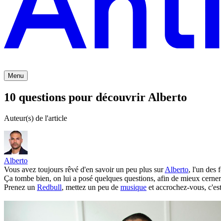
Menu
10 questions pour découvrir Alberto
Auteur(s) de l'article
Alberto
Vous avez toujours rêvé d'en savoir un peu plus sur
Alberto
, l'un des 
Ça tombe bien, on lui a posé quelques questions, afin de mieux cerner 
Prenez un
Redbull
, mettez un peu de
musique
et accrochez-vous, c'est 