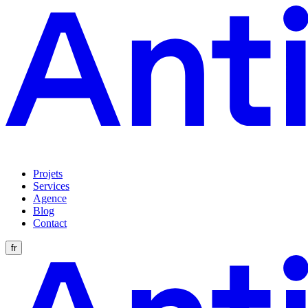
Projets
Services
Agence
Blog
Contact
fr