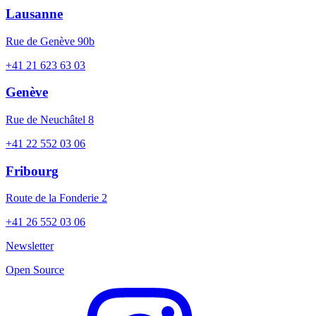
Lausanne
Rue de Genève 90b
+41 21 623 63 03
Genève
Rue de Neuchâtel 8
+41 22 552 03 06
Fribourg
Route de la Fonderie 2
+41 26 552 03 06
Newsletter
Open Source