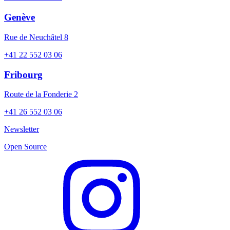
Genève
Rue de Neuchâtel 8
+41 22 552 03 06
Fribourg
Route de la Fonderie 2
+41 26 552 03 06
Newsletter
Open Source