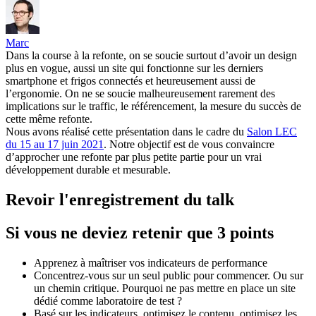
Marc
Dans la course à la refonte, on se soucie surtout d’avoir un design
plus en vogue, aussi un site qui fonctionne sur les derniers
smartphone et frigos connectés et heureusement aussi de
l’ergonomie. On ne se soucie malheureusement rarement des
implications sur le traffic, le référencement, la mesure du succès de
cette même refonte.
Nous avons réalisé cette présentation dans le cadre du
Salon LEC
du 15 au 17 juin 2021
. Notre objectif est de vous convaincre
d’approcher une refonte par plus petite partie pour un vrai
développement durable et mesurable.
Revoir l'enregistrement du talk
Si vous ne deviez retenir que 3 points
Apprenez à maîtriser vos indicateurs de performance
Concentrez-vous sur un seul public pour commencer. Ou sur
un chemin critique. Pourquoi ne pas mettre en place un site
dédié comme laboratoire de test ?
Basé sur les indicateurs, optimisez le contenu, optimisez les