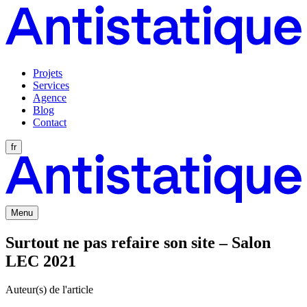
Projets
Services
Agence
Blog
Contact
fr
Menu
Surtout ne pas refaire son site – Salon
LEC 2021
Auteur(s) de l'article