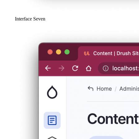
Interface Seven