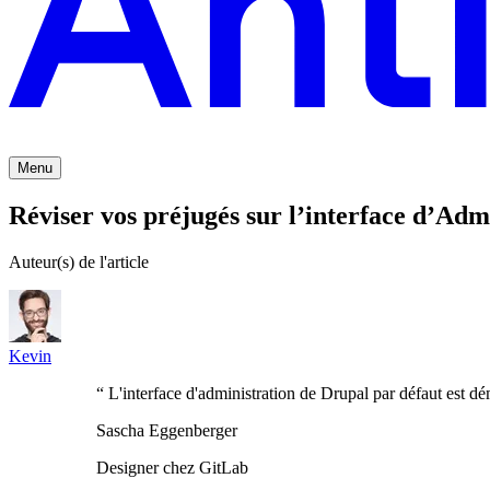
Menu
Réviser vos préjugés sur l’interface d’Ad
Auteur(s) de l'article
Kevin
“
L'interface d'administration de Drupal par défaut est 
Sascha Eggenberger
Designer chez GitLab