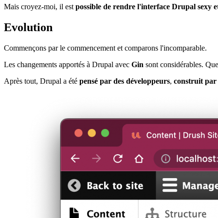
Mais croyez-moi, il est
possible de rendre l'interface Drupal sexy et
Evolution
Commençons par le commencement et comparons l'incomparable.
Les changements apportés à Drupal avec
Gin
sont considérables. Que
Après tout, Drupal a été
pensé par des développeurs
,
construit par