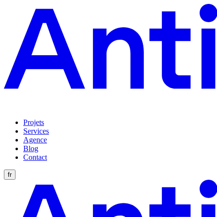
Projets
Services
Agence
Blog
Contact
fr