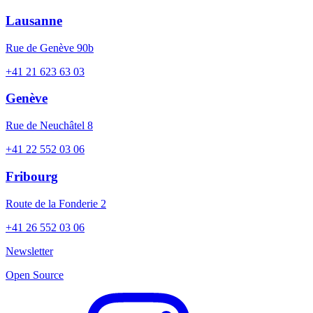
Lausanne
Rue de Genève 90b
+41 21 623 63 03
Genève
Rue de Neuchâtel 8
+41 22 552 03 06
Fribourg
Route de la Fonderie 2
+41 26 552 03 06
Newsletter
Open Source