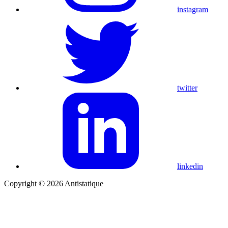
instagram
twitter
linkedin
Copyright © 2026 Antistatique