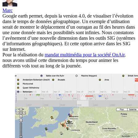
Marc
Google earth permet, depuis la version 4.0, de visualiser l’évolution
dans le temps de données géographique. Un exemple d’utilisation
serait de montrer le déplacement d’un ouragan au fil des heures dans
une zone donnée mais les possibilités sont infinies. Nous constatons
l’avénement d’une nouvelle dimension dans les outils SIG (systèmes
d’informations géographiques). Et cette option arrive dans les SIG
sur Internet.
Pour la réalisation du
mandat multimédia pour la société OnAir
,
nous avons utilisé cette dimension du temps pour animer les
différents vols tout au long de la journée.