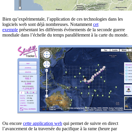
Bien qu’expérimentale, l’application de ces technologies dans les
logiciels web sont déjà nombreuses. Notamment
cet
exemple
présentant les différents événements de la seconde guerre
mondiale dans l’échelle du temps parallèlement à la carte du monde.
Ou encore
cette application web
qui permet de suivre en direct
l’avancement de la traversée du pacifique à la rame (heure par