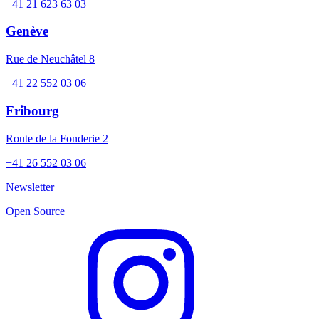
+41 21 623 63 03
Genève
Rue de Neuchâtel 8
+41 22 552 03 06
Fribourg
Route de la Fonderie 2
+41 26 552 03 06
Newsletter
Open Source