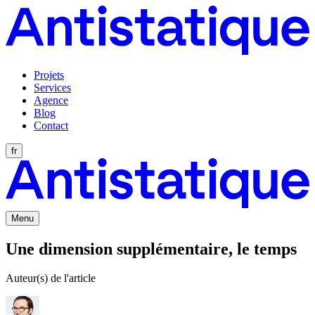
Projets
Services
Agence
Blog
Contact
fr
Menu
Une dimension supplémentaire, le temps
Auteur(s) de l'article