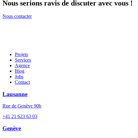
Nous serions ravis de discuter avec vous !
Nous contacter
Projets
Services
Agence
Blog
Jobs
Contact
Lausanne
Rue de Genève 90b
+41 21 623 63 03
Genève