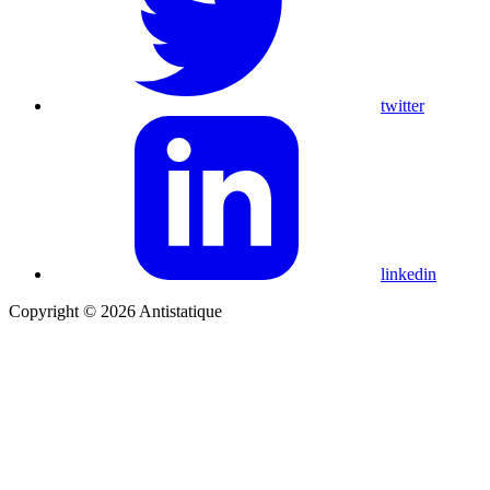
twitter
linkedin
Copyright © 2026 Antistatique