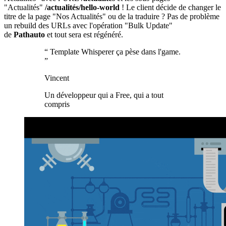
"Actualités"
/actualités/hello-world
! Le client décide de changer le
titre de la page "Nos Actualités" ou de la traduire ? Pas de problème
un rebuild des URLs avec l'opération "Bulk Update"
de
Pathauto
et tout sera est régénéré.
“
Template Whisperer ça pèse dans l'game.
”
Vincent
Un développeur qui a Free, qui a tout
compris