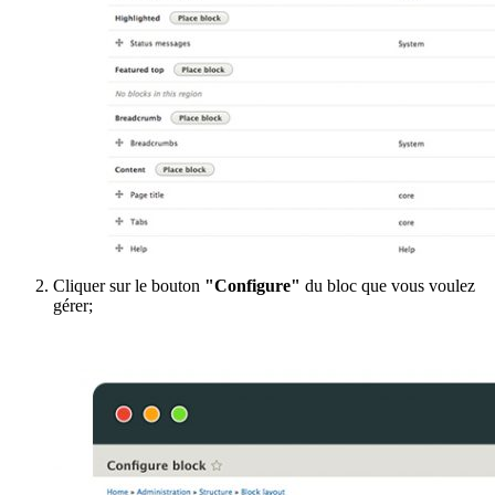
Cliquer sur le bouton
"Configure"
du bloc que vous voulez
gérer;