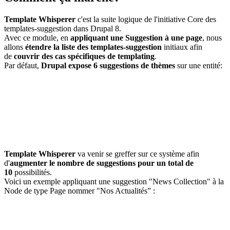
Template Whisperer
c'est la suite logique de l'initiative Core des
templates-suggestion dans Drupal 8.
Avec ce module, en
appliquant une Suggestion à une page
, nous
allons
étendre la liste des templates-suggestion
initiaux afin
de
couvrir des cas spécifiques de templating
.
Par défaut,
Drupal expose 6 suggestions de thèmes
sur une entité:
Template Whisperer
va venir se greffer sur ce système afin
d'
augmenter le nombre de suggestions pour un total de
10
possibilités.
Voici un exemple appliquant une suggestion "News Collection" à la
Node de type Page nommer "Nos Actualités” :