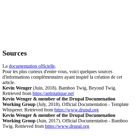
Sources
La
documentation officielle
.
Pour les plus curieux d'entre vous, voici quelques sources
d'informations complémentaires ayant inspiré la création de cet
article.
Kevin Wenger
(Juin, 2018). Bamboo Twig, Beyond Twig.
Retrieved from
https://antistatique.net
Kevin Wenger & member of the Drupal Documenation
Working Group
(July, 2018). Official Documentation - Template
Whisperer. Retrieved from
https://www.drupal.org
Kevin Wenger & member of the Drupal Documenation
Working Group
(Juin, 2017). Official Documentation - Bamboo
Twig. Retrieved from
https://www.drupal.org