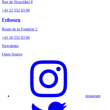
Rue de Neuchâtel 8
+41 22 552 03 06
Fribourg
Route de la Fonderie 2
+41 26 552 03 06
Newsletter
Open Source
instagram