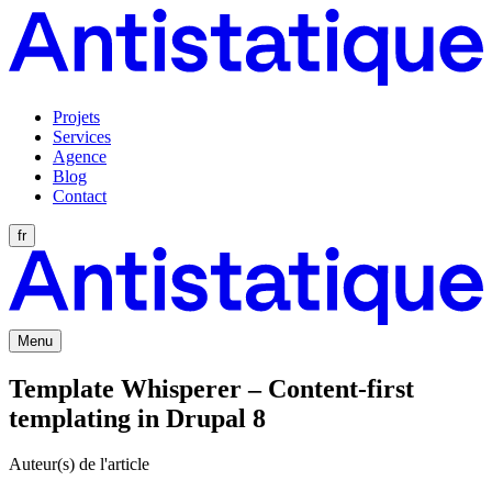
Projets
Services
Agence
Blog
Contact
fr
Menu
Template Whisperer – Content-first
templating in Drupal 8
Auteur(s) de l'article