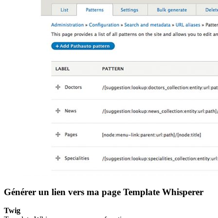
Générer un lien vers ma page Template Whisperer
Twig