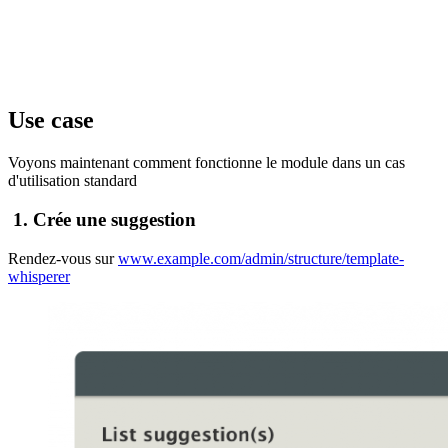
Use case
Voyons maintenant comment fonctionne le module dans un cas
d'utilisation standard
1. Crée une suggestion
Rendez-vous sur
www.example.com/admin/structure/template-
whisperer