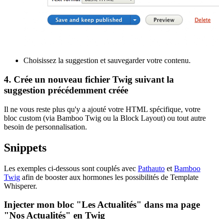
Choisissez la suggestion et sauvegarder votre contenu.
4. Crée un nouveau fichier Twig suivant la
suggestion précédemment créée
Il ne vous reste plus qu'y a ajouté votre HTML spécifique, votre
bloc custom (via Bamboo Twig ou la Block Layout) ou tout autre
besoin de personnalisation.
Snippets
Les exemples ci-dessous sont couplés avec
Pathauto
et
Bamboo
Twig
afin de booster aux hormones les possibilités de Template
Whisperer.
Injecter mon bloc "Les Actualités" dans ma page
"Nos Actualités" en Twig