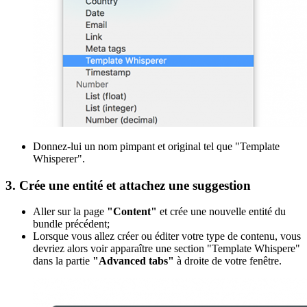
Donnez-lui un nom pimpant et original tel que "Template
Whisperer".
3. Crée une entité et attachez une suggestion
Aller sur la page
"Content"
et crée une nouvelle entité du
bundle précédent;
Lorsque vous allez créer ou éditer votre type de contenu, vous
devriez alors voir apparaître une section "Template Whispere"
dans la partie
"Advanced tabs"
à droite de votre fenêtre.