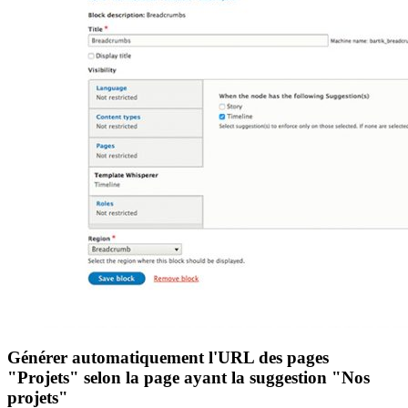
Générer automatiquement l'URL des pages
"Projets" selon la page ayant la suggestion "Nos
projets"