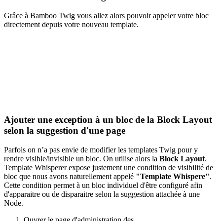
Grâce à Bamboo Twig vous allez alors pouvoir appeler votre bloc
directement depuis votre nouveau template.
Ajouter une exception à un bloc de la Block Layout
selon la suggestion d'une page
Parfois on n’a pas envie de modifier les templates Twig pour y
rendre visible/invisible un bloc. On utilise alors la
Block Layout
.
Template Whisperer expose justement une condition de visibilité de
bloc que nous avons naturellement appelé
"Template Whispere"
.
Cette condition permet à un bloc individuel d'être configuré afin
d'apparaitre ou de disparaitre selon la suggestion attachée à une
Node.
Ouvrer le page d'administration des