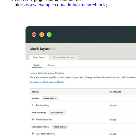
blocs
www.example.com/admin/structure/block
;