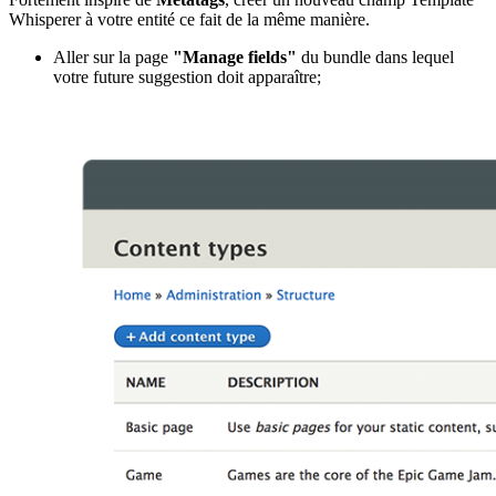
Whisperer à votre entité ce fait de la même manière.
Aller sur la page
"Manage fields"
du bundle dans lequel
votre future suggestion doit apparaître;