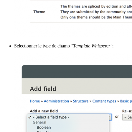
Selectionner le type de champ
"Template Whisperer"
;