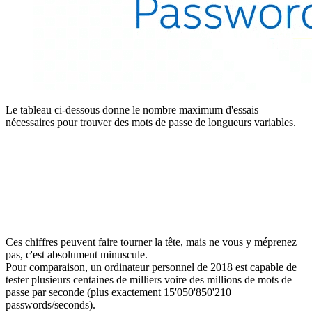
Le tableau ci-dessous donne le nombre maximum d'essais
nécessaires pour trouver des mots de passe de longueurs variables.
Ces chiffres peuvent faire tourner la tête, mais ne vous y méprenez
pas, c'est absolument minuscule.
Pour comparaison, un ordinateur personnel de 2018 est capable de
tester plusieurs centaines de milliers voire des millions de mots de
passe par seconde (plus exactement 15'050'850'210
passwords/seconds).