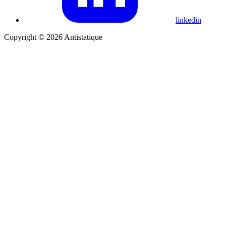
linkedin
Copyright © 2026 Antistatique