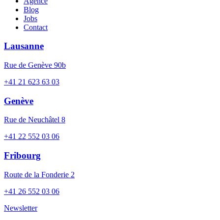
Agence
Blog
Jobs
Contact
Lausanne
Rue de Genève 90b
+41 21 623 63 03
Genève
Rue de Neuchâtel 8
+41 22 552 03 06
Fribourg
Route de la Fonderie 2
+41 26 552 03 06
Newsletter