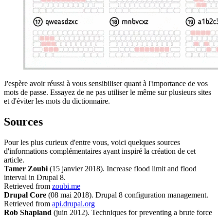
J'espère avoir réussi à vous sensibiliser quant à l'importance de vos
mots de passe. Essayez de ne pas utiliser le même sur plusieurs sites
et d'éviter les mots du dictionnaire.
Sources
Pour les plus curieux d'entre vous, voici quelques sources
d'informations complémentaires ayant inspiré la création de cet
article.
Tamer Zoubi
(15 janvier 2018). Increase flood limit and flood
interval in Drupal 8.
Retrieved from
zoubi.me
Drupal Core
(08 mai 2018). Drupal 8 configuration management.
Retrieved from
api.drupal.org
Rob Shapland
(juin 2012). Techniques for preventing a brute force