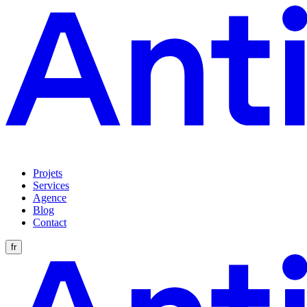
Projets
Services
Agence
Blog
Contact
fr