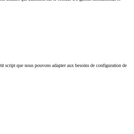
etit script que nous pouvons adapter aux besoins de configuration de