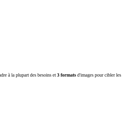
dre à la plupart des besoins et
3 formats
d'images pour cibler les