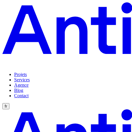
Projets
Services
Agence
Blog
Contact
fr