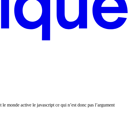
ut le monde active le javascript ce qui n’est donc pas l’argument