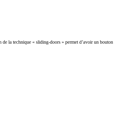
on de la technique « sliding-doors » permet d’avoir un bouton