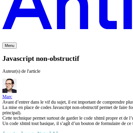
Menu
Javascript non-obstructif
Auteur(s) de l'article
Marc
Avant d’entrer dans le vif du sujet, il est important de comprendre plu
La mise en place de codes Javascript non-obstructif permet de faire fonc
principal).
Cette technique permet surtout de garder le code xhtml propre et de l’ut
Un code xhtml tout basique, il s’agît d’un bouton de formulaire de ce 