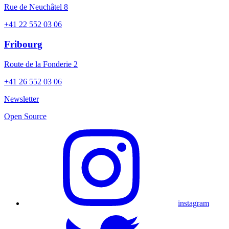
Rue de Neuchâtel 8
+41 22 552 03 06
Fribourg
Route de la Fonderie 2
+41 26 552 03 06
Newsletter
Open Source
instagram