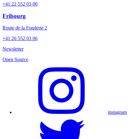
+41 22 552 03 06
Fribourg
Route de la Fonderie 2
+41 26 552 03 06
Newsletter
Open Source
instagram