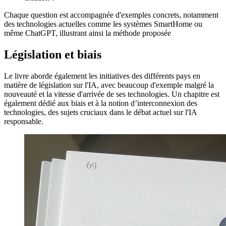
Chaque question est accompagnée d'exemples concrets, notamment
des technologies actuelles comme les systèmes SmartHome ou
même ChatGPT, illustrant ainsi la méthode proposée
Législation et biais
Le livre aborde également les initiatives des différents pays en
matière de législation sur l'IA, avec beaucoup d'exemple malgré la
nouveauté et la vitesse d'arrivée de ses technologies. Un chapitre est
également dédié aux biais et à la notion d’interconnexion des
technologies, des sujets cruciaux dans le débat actuel sur l'IA
responsable.