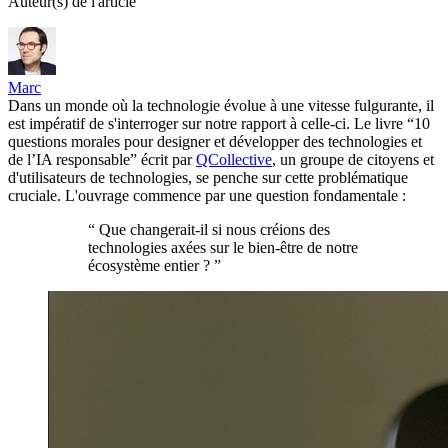
Auteur(s) de l'article
Marc
Dans un monde où la technologie évolue à une vitesse fulgurante, il
est impératif de s'interroger sur notre rapport à celle-ci. Le livre “10
questions morales pour designer et développer des technologies et
de l’IA responsable” écrit par
QCollective
, un groupe de citoyens et
d'utilisateurs de technologies, se penche sur cette problématique
cruciale. L'ouvrage commence par une question fondamentale :
“
Que changerait-il si nous créions des
technologies axées sur le bien-être de notre
écosystème entier ?
”