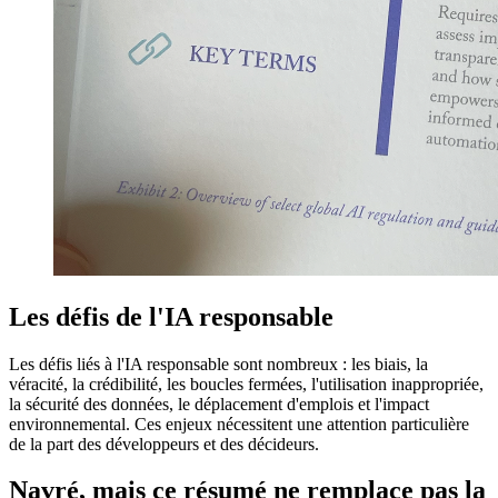
Les défis de l'IA responsable
Les défis liés à l'IA responsable sont nombreux : les biais, la
véracité, la crédibilité, les boucles fermées, l'utilisation inappropriée,
la sécurité des données, le déplacement d'emplois et l'impact
environnemental. Ces enjeux nécessitent une attention particulière
de la part des développeurs et des décideurs.
Navré, mais ce résumé ne remplace pas la