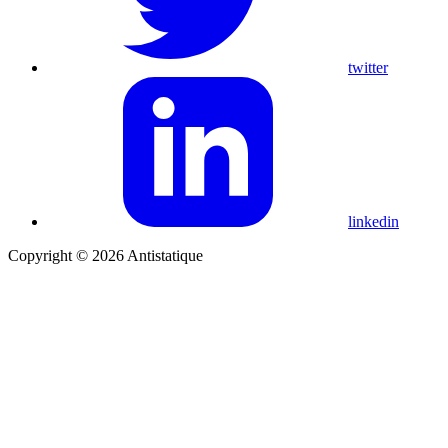
twitter
linkedin
Copyright © 2026 Antistatique