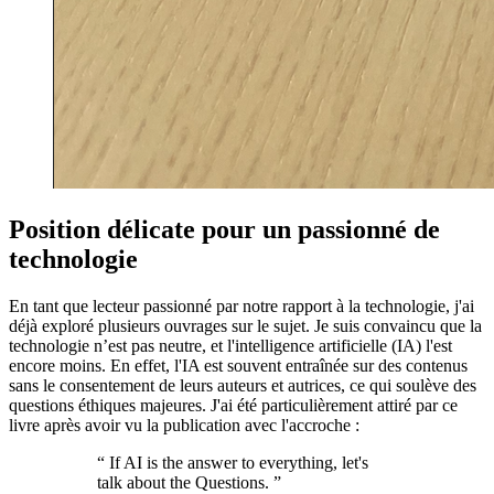
Position délicate pour un passionné de
technologie
En tant que lecteur passionné par notre rapport à la technologie, j'ai
déjà exploré plusieurs ouvrages sur le sujet. Je suis convaincu que la
technologie n’est pas neutre, et l'intelligence artificielle (IA) l'est
encore moins. En effet, l'IA est souvent entraînée sur des contenus
sans le consentement de leurs auteurs et autrices, ce qui soulève des
questions éthiques majeures. J'ai été particulièrement attiré par ce
livre après avoir vu la publication avec l'accroche :
“
If AI is the answer to everything, let's
talk about the Questions.
”