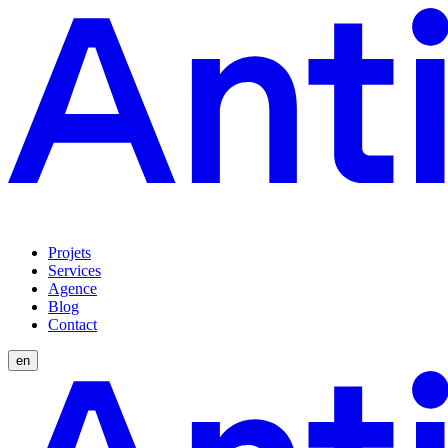
Projets
Services
Agence
Blog
Contact
en