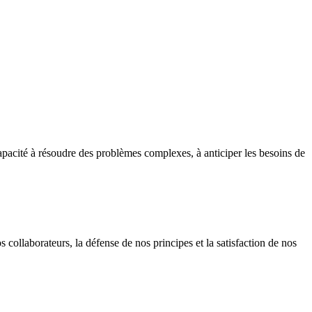
apacité à résoudre des problèmes complexes, à anticiper les besoins de
collaborateurs, la défense de nos principes et la satisfaction de nos