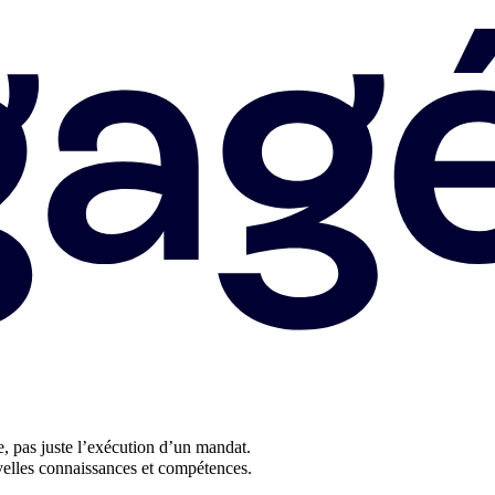
me, pas juste l’exécution d’un mandat.
uvelles connaissances et compétences.