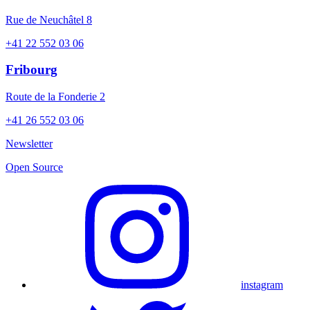
Rue de Neuchâtel 8
+41 22 552 03 06
Fribourg
Route de la Fonderie 2
+41 26 552 03 06
Newsletter
Open Source
instagram