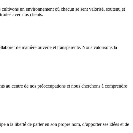
cultivons un environnement où chacun se sent valorisé, soutenu et
roites avec nos clients.
llaborer de manière ouverte et transparente. Nous valorisons la
lients au centre de nos préoccupations et nous cherchons à comprendre
pe a la liberté de parler en son propre nom, d’apporter ses idées et de